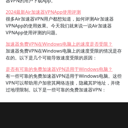
器VPN的用户下载App。
2024最新Air加速器VPNApp使用评测
很多Air加速器VPN用户都想知道，如何评测Air加速器
VPNApp的使用效果。今天我们就来说一说Air加速器
VPNApp使用评测的问题。
加速器免费VPN在Windows电脑上的速度是否受限？
加速器免费VPN在Windows电脑上的速度受限的情况是存
在的。以下是几个可能导致速度受限的原因：
是否有可靠的免费加速器VPN适用于Windows电脑？
有一些可靠的免费加速器VPN适用于Windows电脑。这些
VPN可以帮助用户加密其网络连接，隐藏其IP地址，并绕
过地理限制。以下是一些可靠的免费加速器VPN：