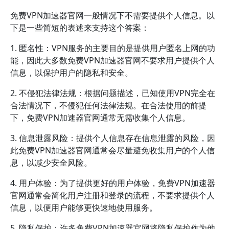
免费VPN加速器官网一般情况下不需要提供个人信息。以
下是一些简短的表述来支持这个答案：
1. 匿名性：VPN服务的主要目的是提供用户匿名上网的功
能，因此大多数免费VPN加速器官网不要求用户提供个人
信息，以保护用户的隐私和安全。
2. 不侵犯法律法规：根据问题描述，已知使用VPN完全在
合法情况下，不侵犯任何法律法规。在合法使用的前提
下，免费VPN加速器官网通常无需收集个人信息。
3. 信息泄露风险：提供个人信息存在信息泄露的风险，因
此免费VPN加速器官网通常会尽量避免收集用户的个人信
息，以减少安全风险。
4. 用户体验：为了提供更好的用户体验，免费VPN加速器
官网通常会简化用户注册和登录的流程，不要求提供个人
信息，以便用户能够更快速地使用服务。
5. 隐私保护：许多免费VPN加速器官网将隐私保护作为他