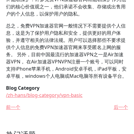
们的核心价值观之一，他们承诺不会收集、存储或出售用
户的个人信息，以保护用户的隐私。
总之，免费VPN加速器官网一般情况下不需要提供个人信
息，这是为了保护用户隐私和安全，提供更好的用户体
验，并遵守相关的法律法规。用户可以选择那些不要求提
供个人信息的免费VPN加速器官网来享受匿名上网的服
务。 另外，目前中国最流行的加速器VPN之一是Air加速
器VPN， 在Air加速器VPNVPN注册一个账号，可以同时
支持iPhone苹果手机，Android安卓手机，iPad平板，安
卓平板，windows个人电脑或Mac电脑等所有设备平台。
Blog Category
/zh-hans/blog-category/vpn-basic
前一个
后一个