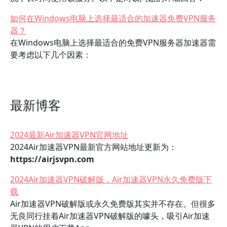
如何在Windows电脑上选择最适合的加速器免费VPN服务
器？
在Windows电脑上选择最适合的免费VPN服务器加速器需
要考虑以下几个因素：
最新博客
2024最新Air加速器VPN官网地址
2024Air加速器VPN最新官方网站地址更新为：
https://airjsvpn.com
2024Air加速器VPN破解版，Air加速器VPN永久免费版下
载
Air加速器VPN破解版或永久免费版其实并不存在。但很多
无良同行挂着Air加速器VPN破解版的噱头，吸引Air加速