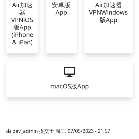
Air加速
安卓版
Air加速器
器
App
VPNWindows
VPNiOS
版App
版App
(iPhone
& iPad)
macOS版App
由
dev_admin
提交于
周三, 07/05/2023 - 21:57