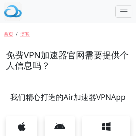
跳转到主要内容
面包屑
首页
博客
免费VPN加速器官网需要提供个
人信息吗？
我们精心打造的Air加速器VPNApp