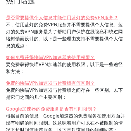
热门话题
是否需要提供个人信息才能使用蓝灯的免费VPN服务？
不，使用蓝灯的免费VPN服务并不需要提供个人信息。蓝
灯的免费VPN服务是为了帮助用户保护在线隐私和绕过网
络封锁而设计的。以下是一些理由支持不需要提供个人信
息的观点：
如何免费获得快喵VPN加速器的使用权限？
要免费获得快喵VPN加速器的使用权限，以下是一些途径
和方法：
免费的快喵VPN加速器与付费版有何区别？
免费的快喵VPN加速器与付费版之间存在一些区别。以下
是它们之间的几个主要区别：
Google加速器的免费服务是否有时间限制？
根据目前的信息，Google加速器的免费服务在使用方面并
没有明确的时间限制。这意味着用户可以在不被限制的情
况下长时间使用该服务。以下是对该问题的详细回答：