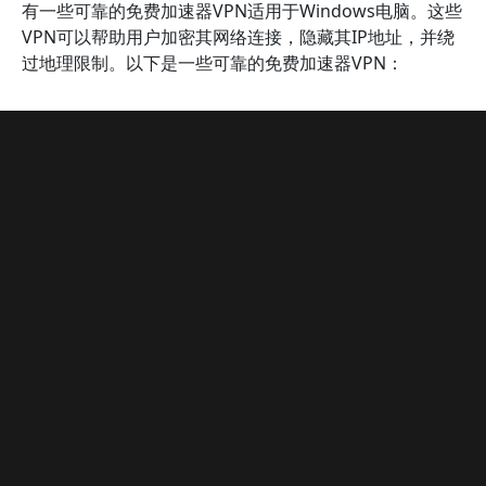
有一些可靠的免费加速器VPN适用于Windows电脑。这些
VPN可以帮助用户加密其网络连接，隐藏其IP地址，并绕
过地理限制。以下是一些可靠的免费加速器VPN：