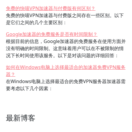
免费的快喵VPN加速器与付费版有何区别？
免费的快喵VPN加速器与付费版之间存在一些区别。以下
是它们之间的几个主要区别：
Google加速器的免费服务是否有时间限制？
根据目前的信息，Google加速器的免费服务在使用方面并
没有明确的时间限制。这意味着用户可以在不被限制的情
况下长时间使用该服务。以下是对该问题的详细回答：
如何在Windows电脑上选择最适合的加速器免费VPN服务
器？
在Windows电脑上选择最适合的免费VPN服务器加速器需
要考虑以下几个因素：
最新博客