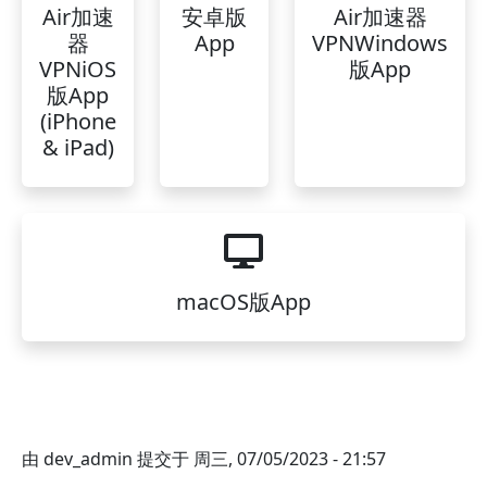
Air加速
安卓版
Air加速器
器
App
VPNWindows
VPNiOS
版App
版App
(iPhone
& iPad)
macOS版App
由
dev_admin
提交于
周三, 07/05/2023 - 21:57