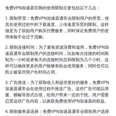
免费VPN加速器官网的使用限制主要包括以下几点：
1. 限制带宽：免费VPN加速器通常会限制用户的带宽，使
其在使用过程中的下载速度、上传速度等受到限制。这样
做是为了鼓励用户购买付费服务，同时保证免费用户的使
用体验不会过于流畅。
2. 限制连接时间：为了避免资源浪费和滥用，免费VPN加
速器通常会限制用户的连接时间，比如每次连接的时间限
制为一小时或者每天的连接时间总和限制为几个小时。这
样可以确保更多的用户能够有机会使用服务，同时也可以
防止被某些用户长时间占用。
3. 广告推送：为了获取收入和提供更好的服务，免费VPN
加速器通常会在使用过程中推送广告。这些广告可能以弹
窗、横幅等形式出现，给用户带来一定的干扰。用户需要
忍受这些广告内容，以换取免费使用VPN加速器的权益。
4. 限制服务器选择：免费VPN加速器通常会限制用户选择