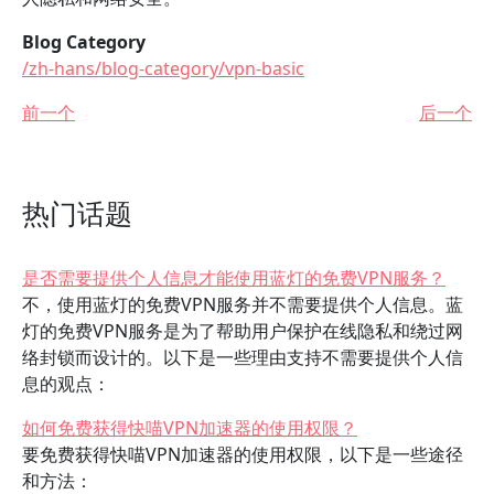
Blog Category
/zh-hans/blog-category/vpn-basic
前一个
后一个
热门话题
是否需要提供个人信息才能使用蓝灯的免费VPN服务？
不，使用蓝灯的免费VPN服务并不需要提供个人信息。蓝
灯的免费VPN服务是为了帮助用户保护在线隐私和绕过网
络封锁而设计的。以下是一些理由支持不需要提供个人信
息的观点：
如何免费获得快喵VPN加速器的使用权限？
要免费获得快喵VPN加速器的使用权限，以下是一些途径
和方法：