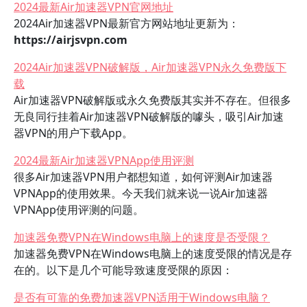
2024最新Air加速器VPN官网地址
2024Air加速器VPN最新官方网站地址更新为：
https://airjsvpn.com
2024Air加速器VPN破解版，Air加速器VPN永久免费版下
载
Air加速器VPN破解版或永久免费版其实并不存在。但很多
无良同行挂着Air加速器VPN破解版的噱头，吸引Air加速
器VPN的用户下载App。
2024最新Air加速器VPNApp使用评测
很多Air加速器VPN用户都想知道，如何评测Air加速器
VPNApp的使用效果。今天我们就来说一说Air加速器
VPNApp使用评测的问题。
加速器免费VPN在Windows电脑上的速度是否受限？
加速器免费VPN在Windows电脑上的速度受限的情况是存
在的。以下是几个可能导致速度受限的原因：
是否有可靠的免费加速器VPN适用于Windows电脑？