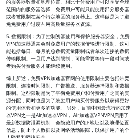
的服务器数量和地理位置。相比于付费用户可以享受全球
范围内的服务器选择，免费用户可能只能使用部分服务器
或者被限制在某个特定地区的服务器上。这样做是为了避
免免费用户过度占用高质量服务器资源。
5. 数据限制：为了控制资源使用和保护服务器安全，免费
VPN加速器通常会对免费用户的数据传输进行限制。这可
能包括每日、每月的总数据流量限制或者单次连接的数据
传输限制。一旦用户达到限制，可能需要等待一段时间或
者购买付费服务才能继续使用。
综上所述，免费VPN加速器官网的使用限制主要包括带宽
限制、连接时间限制、广告推送、服务器选择限制和数据
限制。这些限制是为了平衡免费用户和付费用户之间的资
源分配，同时也是为了鼓励用户购买付费服务以获得更好
的使用体验和更多的功能。 另外，目前中国最流行的加速
器VPN之一是Air加速器VPN， Air加速器VPNVPN启用了
最新数据防泄漏机制，会隐藏用户的IP地址以及地理位置
信息，防止个人数据以及网络活动跟踪，以保护用户的个
人隐私和网络安全。