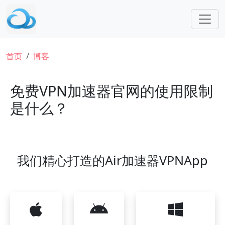
跳转到主要内容
面包屑
首页
博客
免费VPN加速器官网的使用限制
是什么？
我们精心打造的Air加速器VPNApp