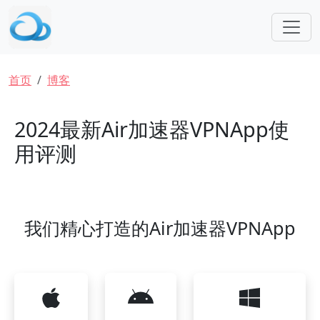
跳转到主要内容
面包屑
首页
博客
2024最新Air加速器VPNApp使
用评测
我们精心打造的Air加速器VPNApp