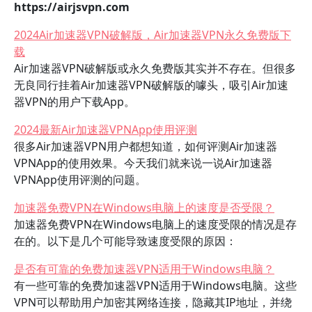
https://airjsvpn.com
2024Air加速器VPN破解版，Air加速器VPN永久免费版下
载
Air加速器VPN破解版或永久免费版其实并不存在。但很多
无良同行挂着Air加速器VPN破解版的噱头，吸引Air加速
器VPN的用户下载App。
2024最新Air加速器VPNApp使用评测
很多Air加速器VPN用户都想知道，如何评测Air加速器
VPNApp的使用效果。今天我们就来说一说Air加速器
VPNApp使用评测的问题。
加速器免费VPN在Windows电脑上的速度是否受限？
加速器免费VPN在Windows电脑上的速度受限的情况是存
在的。以下是几个可能导致速度受限的原因：
是否有可靠的免费加速器VPN适用于Windows电脑？
有一些可靠的免费加速器VPN适用于Windows电脑。这些
VPN可以帮助用户加密其网络连接，隐藏其IP地址，并绕