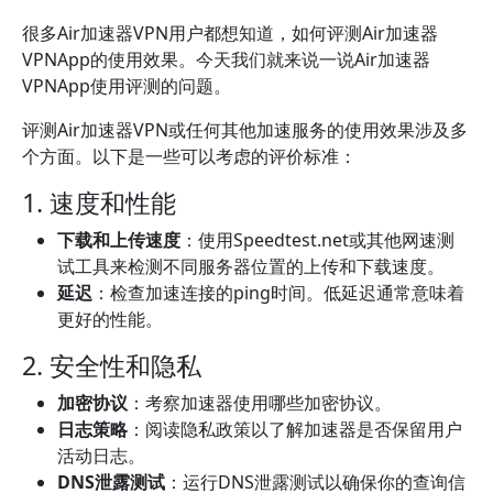
很多Air加速器VPN用户都想知道，如何评测Air加速器
VPNApp的使用效果。今天我们就来说一说Air加速器
VPNApp使用评测的问题。
评测Air加速器VPN或任何其他加速服务的使用效果涉及多
个方面。以下是一些可以考虑的评价标准：
1. 速度和性能
下载和上传速度
：使用Speedtest.net或其他网速测
试工具来检测不同服务器位置的上传和下载速度。
延迟
：检查加速连接的ping时间。低延迟通常意味着
更好的性能。
2. 安全性和隐私
加密协议
：考察加速器使用哪些加密协议。
日志策略
：阅读隐私政策以了解加速器是否保留用户
活动日志。
DNS泄露测试
：运行DNS泄露测试以确保你的查询信