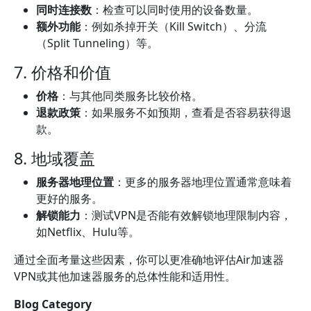
同时连接数
：检查可以同时使用的设备数量。
额外功能
：例如杀掉开关（Kill Switch）、分流
（Split Tunneling）等。
7. 价格和价值
价格
：与其他同类服务比较价格。
退款政策
：如果服务不如预期，查看是否容易获得退
款。
8. 地域覆盖
服务器地理位置
：更多的服务器地理位置通常意味着
更好的服务。
解锁能力
：测试VPN是否能有效解锁地理限制内容，
如Netflix、Hulu等。
通过全面考量这些因素，你可以更准确地评估Air加速器
VPN或其他加速器服务的总体性能和适用性。
Blog Category