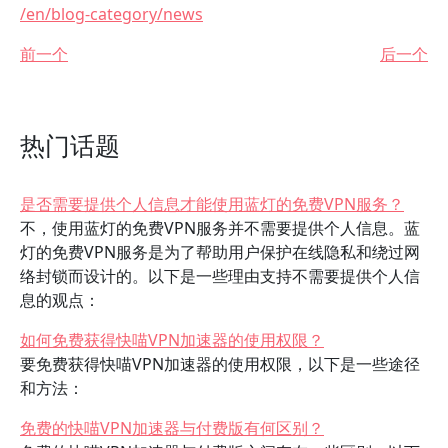
/en/blog-category/news
前一个
后一个
热门话题
是否需要提供个人信息才能使用蓝灯的免费VPN服务？
不，使用蓝灯的免费VPN服务并不需要提供个人信息。蓝
灯的免费VPN服务是为了帮助用户保护在线隐私和绕过网
络封锁而设计的。以下是一些理由支持不需要提供个人信
息的观点：
如何免费获得快喵VPN加速器的使用权限？
要免费获得快喵VPN加速器的使用权限，以下是一些途径
和方法：
免费的快喵VPN加速器与付费版有何区别？