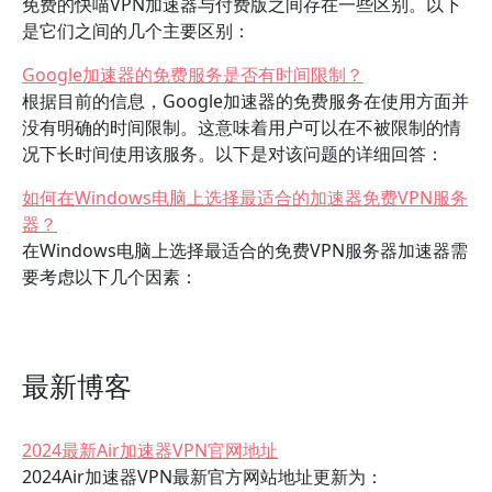
免费的快喵VPN加速器与付费版之间存在一些区别。以下
是它们之间的几个主要区别：
Google加速器的免费服务是否有时间限制？
根据目前的信息，Google加速器的免费服务在使用方面并
没有明确的时间限制。这意味着用户可以在不被限制的情
况下长时间使用该服务。以下是对该问题的详细回答：
如何在Windows电脑上选择最适合的加速器免费VPN服务
器？
在Windows电脑上选择最适合的免费VPN服务器加速器需
要考虑以下几个因素：
最新博客
2024最新Air加速器VPN官网地址
2024Air加速器VPN最新官方网站地址更新为：