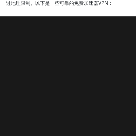
过地理限制。以下是一些可靠的免费加速器VPN：