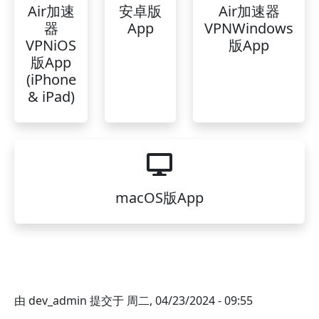
Air加速
安卓版
Air加速器
器
App
VPNWindows
VPNiOS
版App
版App
(iPhone
& iPad)
macOS版App
由
dev_admin
提交于
周二, 04/23/2024 - 09:55