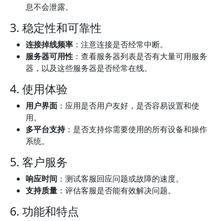
息不会泄露。
3. 稳定性和可靠性
连接掉线频率
：注意连接是否经常中断。
服务器可用性
：查看服务器列表是否有大量可用服务
器，以及这些服务器是否经常在线。
4. 使用体验
用户界面
：应用是否用户友好，是否容易设置和使
用。
多平台支持
：是否支持你需要使用的所有设备和操作
系统。
5. 客户服务
响应时间
：测试客服回应问题或故障的速度。
支持质量
：评估客服是否能有效解决问题。
6. 功能和特点