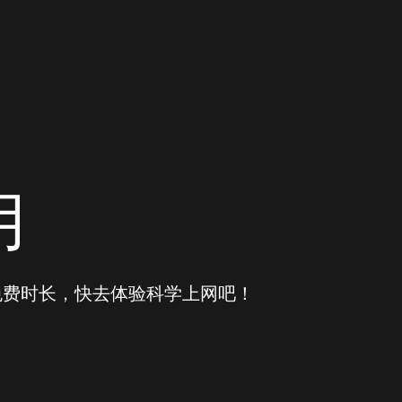
用
得免费时长，快去体验科学上网吧！