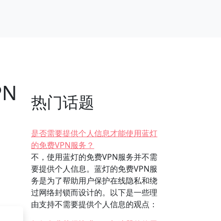
PN
热门话题
是否需要提供个人信息才能使用蓝灯
的免费VPN服务？
不，使用蓝灯的免费VPN服务并不需
要提供个人信息。蓝灯的免费VPN服
务是为了帮助用户保护在线隐私和绕
过网络封锁而设计的。以下是一些理
由支持不需要提供个人信息的观点：