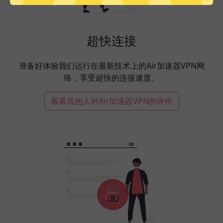
超快连接
准备好体验我们运行在最新技术上的Air加速器VPN网
络，享受超快的连接速度。
看看其他人对Air加速器VPN的评价