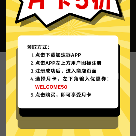
Air加速器VPN的特色