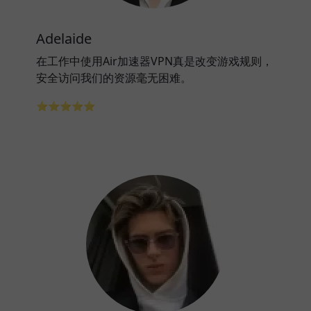
Adelaide
在工作中使用Air加速器VPN真是改变游戏规则，
安全访问我们的资源毫无困难。
⭐⭐⭐⭐⭐