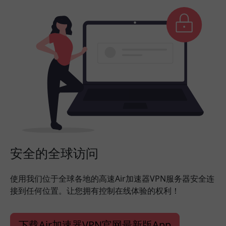
安全的全球访问
使用我们位于全球各地的高速Air加速器VPN服务器安全连
接到任何位置。让您拥有控制在线体验的权利！
下载Air加速器VPN官网最新版App