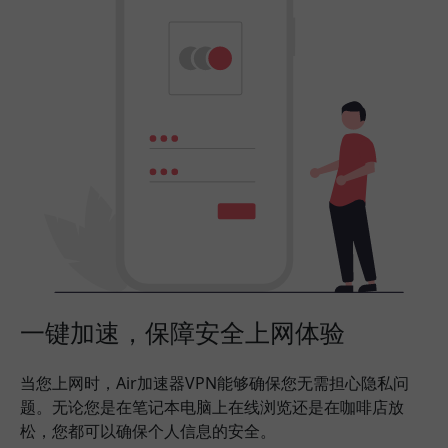
一键加速，保障安全上网体验
当您上网时，Air加速器VPN能够确保您无需担心隐私问
题。无论您是在笔记本电脑上在线浏览还是在咖啡店放
松，您都可以确保个人信息的安全。