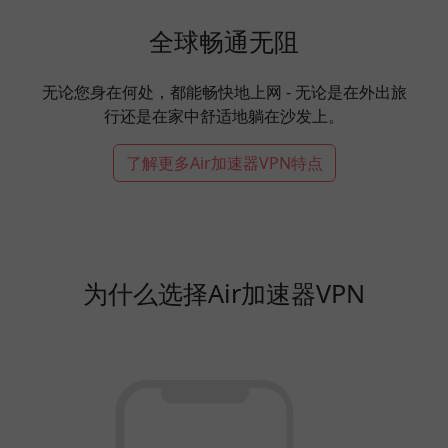
全球畅通无阻
无论您身在何处，都能畅快地上网 - 无论是在外出旅
行还是在家中舒适地躺在沙发上。
了解更多Air加速器VPN特点
为什么选择Air加速器VPN