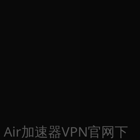
Air加速器VPN官网下