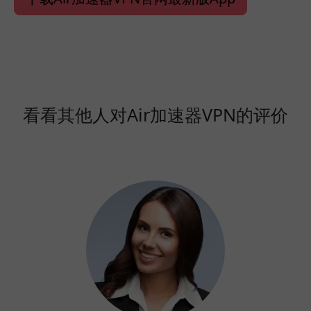
看看其他人对Air加速器VPN的评价