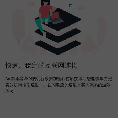
快速、稳定的互联网连接
Air加速器VPN的创新数据加密和传输技术让您能够享受完
美的访问传输速度，并在闪电般的速度下实现流畅的游戏
体验。