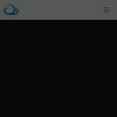
跳转到主要内容