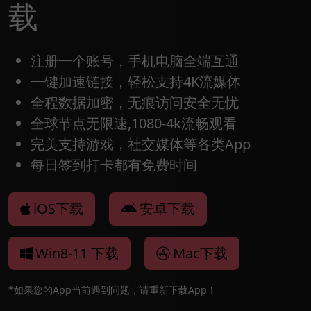
载
注册一个账号，手机电脑全端互通
一键加速链接，轻松支持4K流媒体
全程数据加密，无痕访问安全无忧
全球节点无限速,1080-4k流畅观看
完美支持游戏，社交媒体等各类App
每日签到打卡都有免费时间
iOS下载
安卓下载
Win8-11 下载
Mac下载
*如果您的App当前遇到问题，请重新下载App！