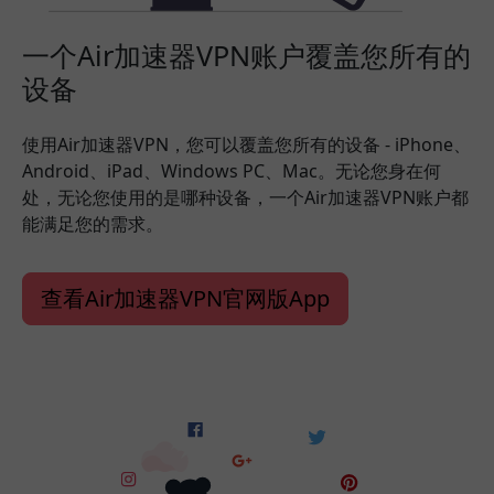
一个Air加速器VPN账户覆盖您所有的
设备
使用Air加速器VPN，您可以覆盖您所有的设备 - iPhone、
Android、iPad、Windows PC、Mac。无论您身在何
处，无论您使用的是哪种设备，一个Air加速器VPN账户都
能满足您的需求。
查看Air加速器VPN官网版App